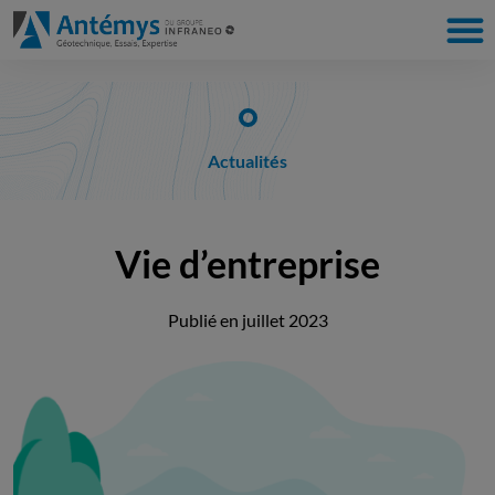
Actualités
Vie d’entreprise
Publié en
juillet 2023