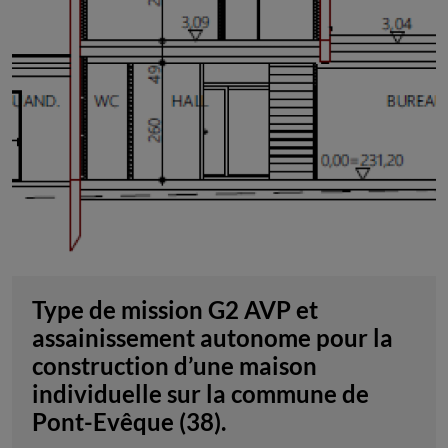
Type de mission G2 AVP et
assainissement autonome pour la
construction d’une maison
individuelle sur la commune de
Pont-Evêque (38).