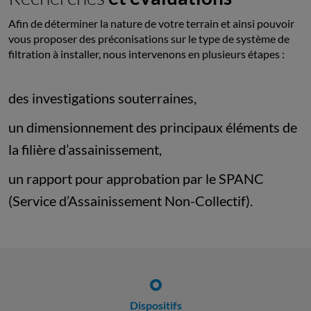
Afin de déterminer la nature de votre terrain et ainsi pouvoir
vous proposer des préconisations sur le type de système de
filtration à installer, nous intervenons en plusieurs étapes :
des investigations souterraines,
un dimensionnement des principaux éléments de
la filière d’assainissement,
un rapport pour approbation par le SPANC
(Service d’Assainissement Non-Collectif).
Dispositifs