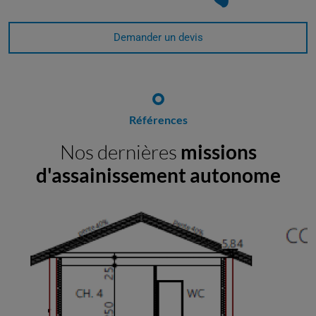
Demander un devis
Références
Nos dernières
missions
d'assainissement autonome