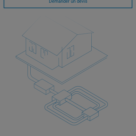
Demander un devis