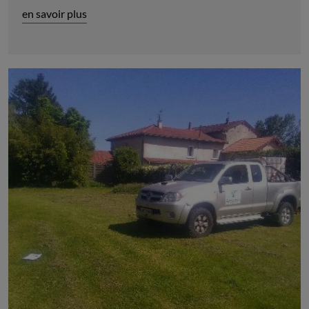
en savoir plus