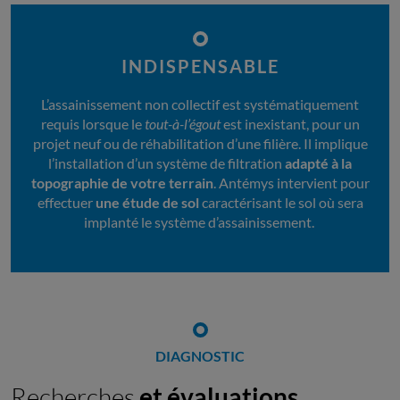
INDISPENSABLE
L’assainissement non collectif est systématiquement
requis lorsque le
tout-à-l’égout
est inexistant, pour un
projet neuf ou de réhabilitation d’une filière. Il implique
l’installation d’un système de filtration
adapté à la
topographie de votre terrain
. Antémys intervient pour
effectuer
une étude de sol
caractérisant le sol où sera
implanté le système d’assainissement.
DIAGNOSTIC
Recherches
et évaluations