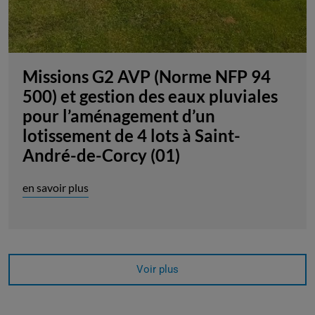
Missions G2 AVP (Norme NFP 94
500) et gestion des eaux pluviales
pour l’aménagement d’un
lotissement de 4 lots à Saint-
André-de-Corcy (01)
en savoir plus
Voir plus