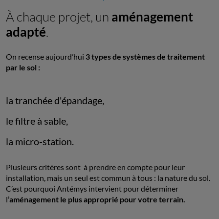
À chaque projet, un
aménagement
adapté
.
On recense aujourd’hui
3 types de systèmes de traitement
par le sol :
la tranchée d'épandage,
le filtre à sable,
la micro-station.
Plusieurs critères sont à prendre en compte pour leur
installation, mais un seul est commun à tous : la nature du sol.
C’est pourquoi Antémys intervient pour déterminer
l
’aménagement le plus approprié pour votre terrain.