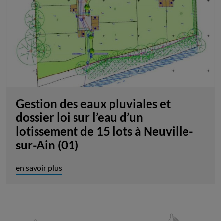
Gestion des eaux pluviales et
dossier loi sur l’eau d’un
lotissement de 15 lots à Neuville-
sur-Ain (01)
en savoir plus