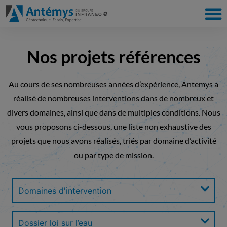
Nos projets références
Au cours de ses nombreuses années d’expérience, Antemys a
réalisé de nombreuses interventions dans de nombreux et
divers domaines, ainsi que dans de multiples conditions. Nous
vous proposons ci-dessous, une liste non exhaustive des
projets que nous avons réalisés, triés par domaine d’activité
ou par type de mission.