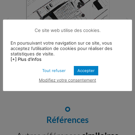
Ce site web utilise des cookies.
En poursuivant votre navigation sur ce site, vous
acceptez l’utilisation de cookies pour réaliser des
statistiques de visite.
[+] Plus d'infos
Tout refuser
Accepter
Partager l'actu
Modifiez votre consentement
Références