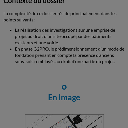
Contexte du dossier
La complexité de ce dossier réside principalement dans les
points suivants :
La réalisation des investigations sur une emprise de
projet au droit d’un site occupé par des bâtiments
existants et une voirie.
En phase G2PRO, le prédimensionnement d’un mode de
fondation prenant en compte la présence d’anciens
sous-sols remblayés au droit d’une partie du projet.
En image