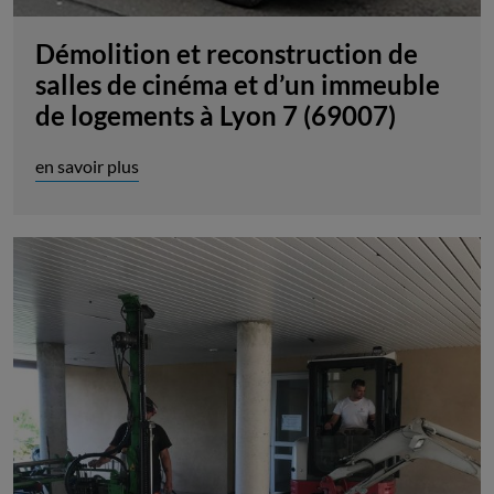
Démolition et reconstruction de
salles de cinéma et d’un immeuble
de logements à Lyon 7 (69007)
en savoir plus