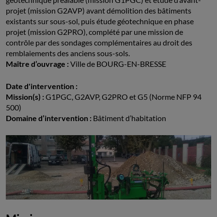
projet (mission G2AVP) avant démolition des bâtiments
existants sur sous-sol, puis étude géotechnique en phase
projet (mission G2PRO), complété par une mission de
contrôle par des sondages complémentaires au droit des
remblaiements des anciens sous-sols.
Maître d’ouvrage :
Ville de BOURG-EN-BRESSE
Date d'intervention :
Mission(s) :
G1PGC, G2AVP, G2PRO et G5 (Norme NFP 94
500)
Domaine d’intervention :
Bâtiment d’habitation