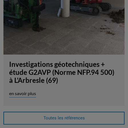
Investigations géotechniques +
étude G2AVP (Norme NFP.94 500)
à L’Arbresle (69)
en savoir plus
Toutes les références