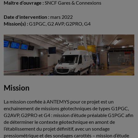
Maître d’ouvrage :
SNCF Gares & Connexions
Date d'intervention :
mars 2022
Mission(s) :
G1PGC, G2 AVP, G2PRO, G4
Mission
La mission confiée à ANTEMYS pour ce projet est un
enchainement de missions géotechniques de types G1PGC,
G2AVP, G2PRO et G4 : mission d’étude préalable G1PGC afin
de déterminer le contexte géotechnique en amont de
l’établissement du projet définitif, avec un sondage
pressiométrique et des sondages carottés – mission d’étude