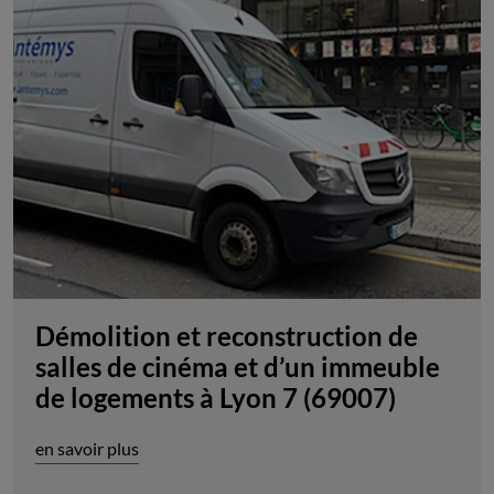
Démolition et reconstruction de
salles de cinéma et d’un immeuble
de logements à Lyon 7 (69007)
en savoir plus