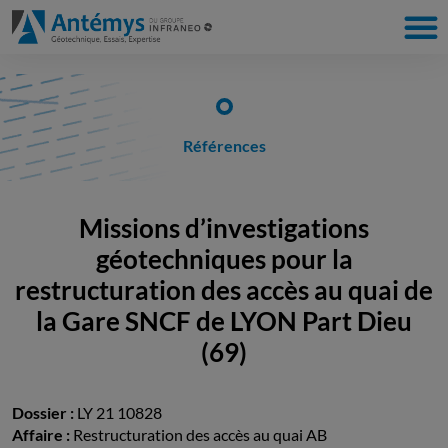
Références
Missions d’investigations
géotechniques pour la
restructuration des accès au quai de
la Gare SNCF de LYON Part Dieu
(69)
Dossier :
LY 21 10828
Affaire :
Restructuration des accès au quai AB