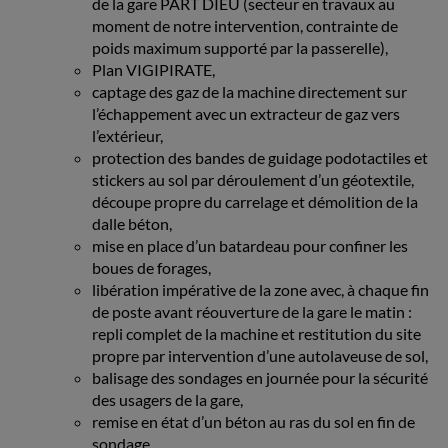
de la gare PART DIEU (secteur en travaux au
moment de notre intervention, contrainte de
poids maximum supporté par la passerelle),
Plan VIGIPIRATE,
captage des gaz de la machine directement sur
l’échappement avec un extracteur de gaz vers
l’extérieur,
protection des bandes de guidage podotactiles et
stickers au sol par déroulement d’un géotextile,
découpe propre du carrelage et démolition de la
dalle béton,
mise en place d’un batardeau pour confiner les
boues de forages,
libération impérative de la zone avec, à chaque fin
de poste avant réouverture de la gare le matin :
repli complet de la machine et restitution du site
propre par intervention d’une autolaveuse de sol,
balisage des sondages en journée pour la sécurité
des usagers de la gare,
remise en état d’un béton au ras du sol en fin de
sondage.