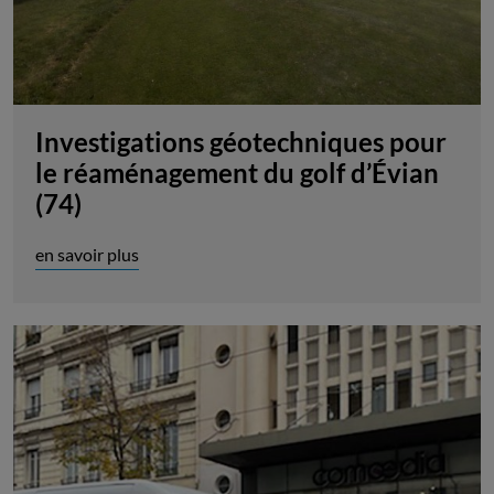
Investigations géotechniques pour
le réaménagement du golf d’Évian
(74)
en savoir plus