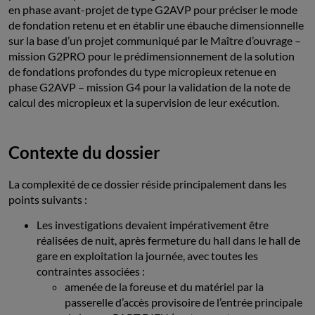
en phase avant-projet de type G2AVP pour préciser le mode
de fondation retenu et en établir une ébauche dimensionnelle
sur la base d’un projet communiqué par le Maître d’ouvrage –
mission G2PRO pour le prédimensionnement de la solution
de fondations profondes du type micropieux retenue en
phase G2AVP – mission G4 pour la validation de la note de
calcul des micropieux et la supervision de leur exécution.
Contexte du dossier
La complexité de ce dossier réside principalement dans les
points suivants :
Les investigations devaient impérativement être
réalisées de nuit, après fermeture du hall dans le hall de
gare en exploitation la journée, avec toutes les
contraintes associées :
amenée de la foreuse et du matériel par la
passerelle d’accès provisoire de l’entrée principale