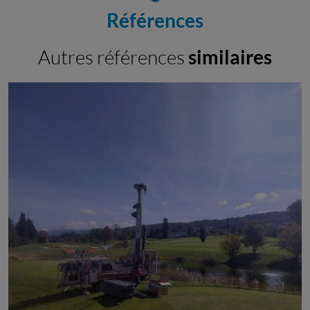
Références
Autres références
similaires