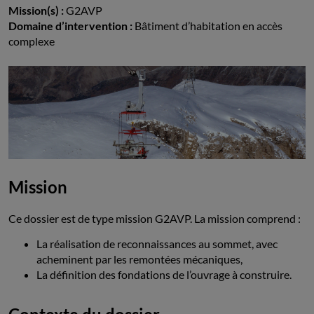
Mission(s) :
G2AVP
Domaine d’intervention :
Bâtiment d’habitation en accès
complexe
Mission
Ce dossier est de type mission G2AVP. La mission comprend :
La réalisation de reconnaissances au sommet, avec
acheminent par les remontées mécaniques,
La définition des fondations de l’ouvrage à construire.