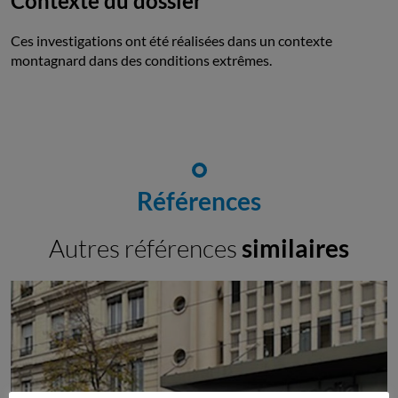
Contexte du dossier
Ces investigations ont été réalisées dans un contexte
montagnard dans des conditions extrêmes.
Références
Autres références
similaires