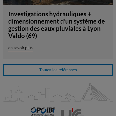
Investigations hydrauliques +
dimensionnement d’un système de
gestion des eaux pluviales à Lyon
Valdo (69)
en savoir plus
Toutes les références