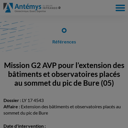
Références
Mission G2 AVP pour l’extension des
bâtiments et observatoires placés
au sommet du pic de Bure (05)
Dossier :
LY 17 4543
Affaire :
Extension des bâtiments et observatoires placés au
sommet du pic de Bure
Date d'intervention :