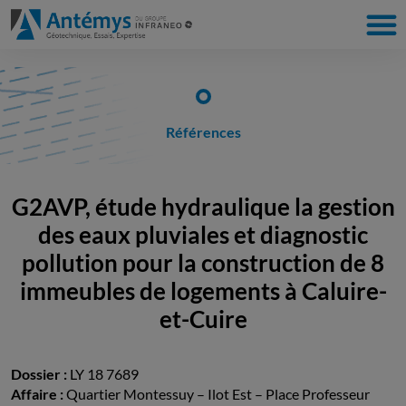
Références
G2AVP, étude hydraulique la gestion
des eaux pluviales et diagnostic
pollution pour la construction de 8
immeubles de logements à Caluire-
et-Cuire
Dossier :
LY 18 7689
Affaire :
Quartier Montessuy – Ilot Est – Place Professeur