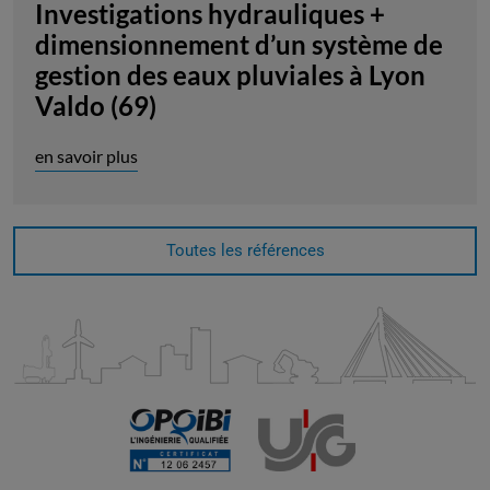
Investigations hydrauliques +
dimensionnement d’un système de
gestion des eaux pluviales à Lyon
Valdo (69)
en savoir plus
Toutes les références