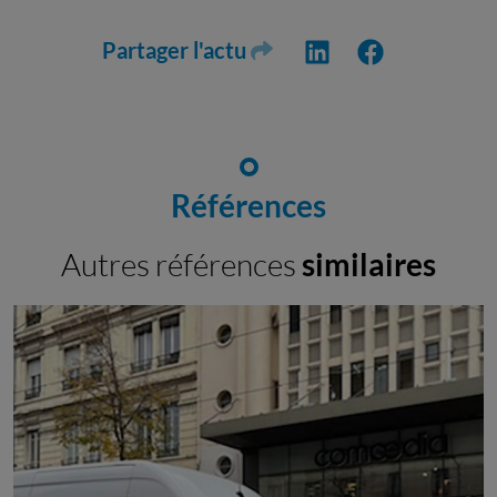
Partager l'actu
Références
Autres références
similaires