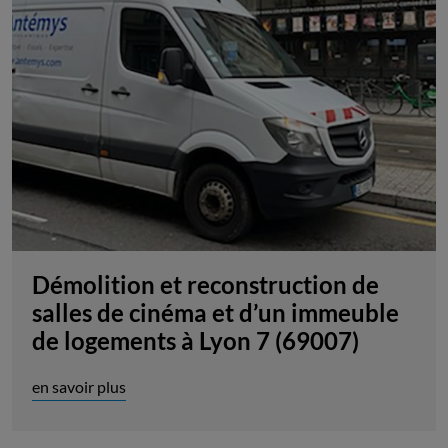
Démolition et reconstruction de
salles de cinéma et d’un immeuble
de logements à Lyon 7 (69007)
en savoir plus