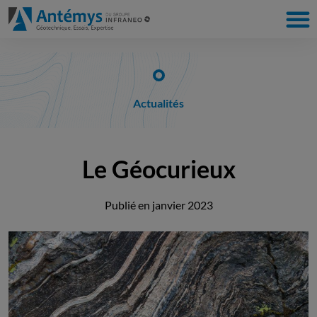
Actualités
Le Géocurieux
Publié en
janvier 2023