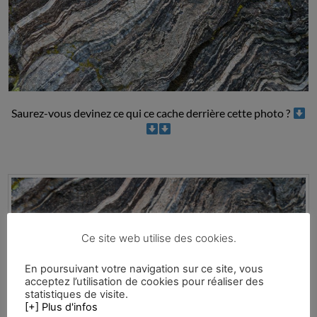
Saurez-vous devinez ce qui ce cache derrière cette photo ?
Ce site web utilise des cookies.
En poursuivant votre navigation sur ce site, vous
acceptez l’utilisation de cookies pour réaliser des
statistiques de visite.
[+] Plus d'infos