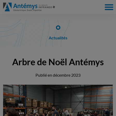
Actualités
Arbre de Noël Antémys
Publié en
décembre 2023