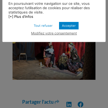
En poursuivant votre navigation sur ce site, vous
acceptez l’utilisation de cookies pour réaliser des
statistiques de visite.
[+] Plus d'infos
Tout refuser
Accepter
Modifiez votre consentement
Partager l'actu